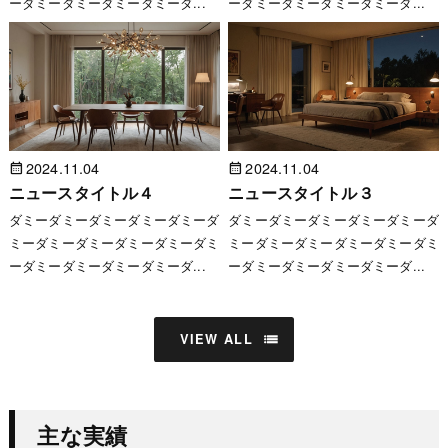
ーダミーダミーダミーダミーダ...
ーダミーダミーダミーダミーダ...
2024.11.04
2024.11.04
ニュースタイトル４
ニュースタイトル３
ダミーダミーダミーダミーダミーダ
ダミーダミーダミーダミーダミーダ
ミーダミーダミーダミーダミーダミ
ミーダミーダミーダミーダミーダミ
ーダミーダミーダミーダミーダ...
ーダミーダミーダミーダミーダ...
VIEW ALL
主な実績