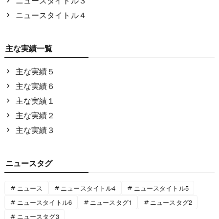
ニュースタイトル３
ニュースタイトル４
主な実績一覧
主な実績５
主な実績６
主な実績１
主な実績２
主な実績３
ニュースタグ
ニュース
ニュースタイトル4
ニュースタイトル5
ニュースタイトル6
ニュースタグ1
ニュースタグ2
ニュースタグ3