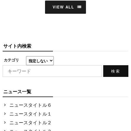
VIEW ALL
サイト内検索
カテゴリ
ニュース一覧
ニュースタイトル６
ニュースタイトル１
ニュースタイトル２