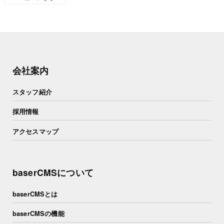
会社案内
スタッフ紹介
採用情報
アクセスマップ
baserCMSについて
baserCMSとは
baserCMSの機能