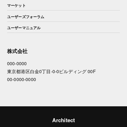
マーケット
ユーザーズフォーラム
ユーザーマニュアル
株式会社
000-0000
東京都港区白金0丁目-0-0ビルディング 00F
00-0000-0000
Architect