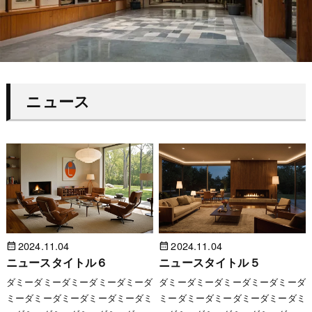
ニュース
2024.11.04
2024.11.04
ニュースタイトル６
ニュースタイトル５
ダミーダミーダミーダミーダミーダ
ダミーダミーダミーダミーダミーダ
ミーダミーダミーダミーダミーダミ
ミーダミーダミーダミーダミーダミ